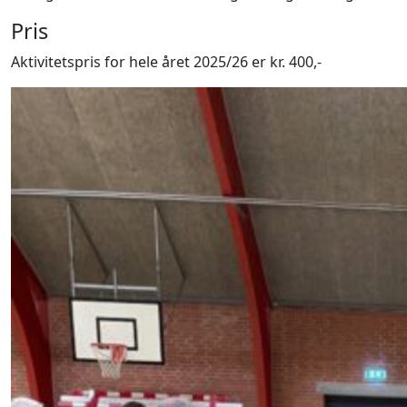
Pris
Aktivitetspris for hele året 2025/26 er kr. 400,-