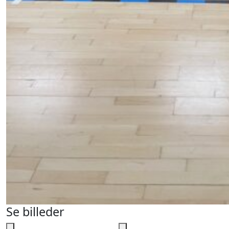
Se billeder