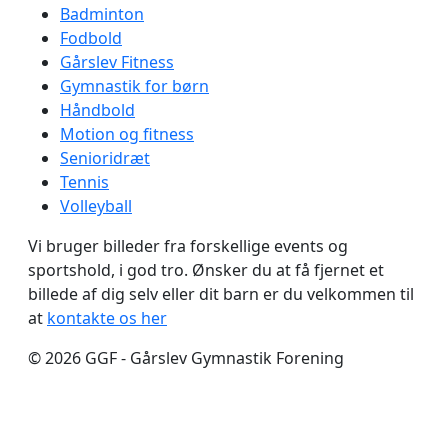
Badminton
Fodbold
Gårslev Fitness
Gymnastik for børn
Håndbold
Motion og fitness
Senioridræt
Tennis
Volleyball
Vi bruger billeder fra forskellige events og
sportshold, i god tro. Ønsker du at få fjernet et
billede af dig selv eller dit barn er du velkommen til
at
kontakte os her
© 2026 GGF - Gårslev Gymnastik Forening